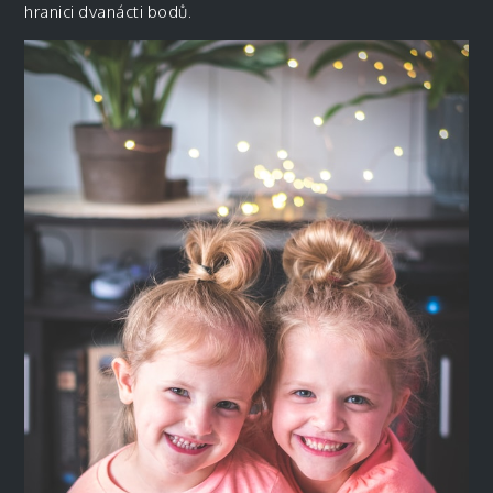
hranici dvanácti bodů.